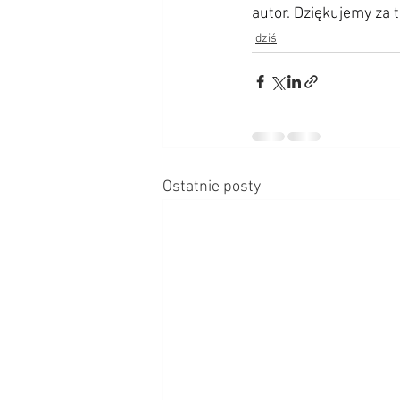
autor. Dziękujemy za 
dziś
Ostatnie posty