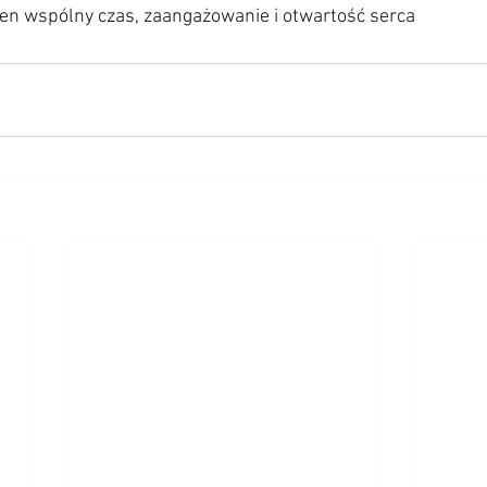
ten wspólny czas, zaangażowanie i otwartość serca