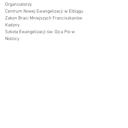
Organizatorzy
Centrum Nowej Ewangelizacji w Elblągu
Zakon Braci Mniejszych Franciszkanów 
Kadyny
Szkoła Ewangelizacji św. Ojca Pio w 
Nidzicy